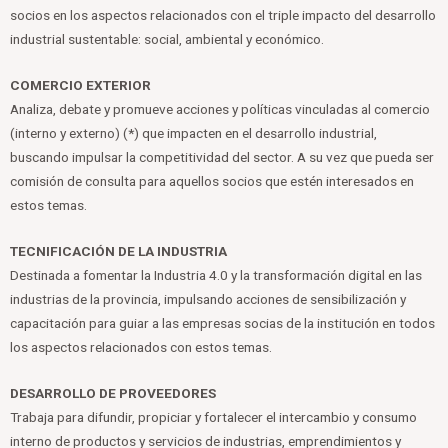
socios en los aspectos relacionados con el triple impacto del desarrollo
industrial sustentable: social, ambiental y económico.
COMERCIO EXTERIOR
Analiza, debate y promueve acciones y políticas vinculadas al comercio
(interno y externo) (*) que impacten en el desarrollo industrial,
buscando impulsar la competitividad del sector. A su vez que pueda ser
comisión de consulta para aquellos socios que estén interesados en
estos temas.
TECNIFICACIÓN DE LA INDUSTRIA
Destinada a fomentar la Industria 4.0 y la transformación digital en las
industrias de la provincia, impulsando acciones de sensibilización y
capacitación para guiar a las empresas socias de la institución en todos
los aspectos relacionados con estos temas.
DESARROLLO DE PROVEEDORES
Trabaja para difundir, propiciar y fortalecer el intercambio y consumo
interno de productos y servicios de industrias, emprendimientos y