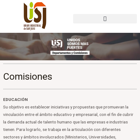
Ir
al
contenido
Comisiones
EDUCACIÓN
Su objetivo es establecer iniciativas y propuestas que promuevan la
vinculación entre el ámbito educativo y empresarial, con el fin de cubrir
la demanda actual de talento humano que las empresas e industrias
tienen. Para lograrlo, se trabaja en la articulación con diferentes
sectores y ámbitos involucrados (Ministerios, Universidades,