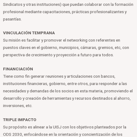
Sindicatos y otras instituciones) que puedan colaborar con la formación
profesional mediante capacitaciones, prácticas profesionalizantes y
pasantías.
VINCULACIÓN TEMPRANA
Su misión es facilitar y promover el networking con referentes en
puestos claves en el gobierno, municipios, cámaras, gremios, etc, con
perspectiva de crecimiento y proyección a futuro para todos.
FINANCIACIÓN
Tiene como fin generar reuniones y articulaciones con bancos,
instituciones financieras, gobierno, entre otros, para responder a las
necesidades y demandas de los socios en esta materia, promoviendo el
desarrollo y creación de herramientas y recursos destinados al ahorro,
inversiones, etc.
TRIPLE IMPACTO
Su propósito es alinear a la UISJ con los objetivos planteados por la
ODS 2030, enfocándose en la orientación y concientización de los