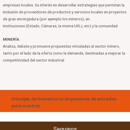
empresas locales. Su interés es desarrollar estrategias que permitan la
inclusión de proveedores de productos y servicios locales en proyectos
de gran envergadura (por ejemplo los mineros), en
instituciones (Estado, Cámaras, la misma UISJ, etc) y la comunidad.
MINERÍA
Analiza, debate y promueve propuestas vinculadas al sector minero,
tanto por el lado de la oferta como la demanda, destinadas a mejorar la
competitividad del sector industrial.
Disculpe, de momento no disponemos de entradas
para mostrar
Seguinos